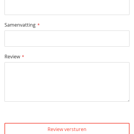
Samenvatting
Review
Review versturen