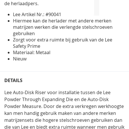
de herlaadpers.
Lee Artikel Nr.: #90041
Hiermee kan de herlader met andere merken
matrijzen werken die verlengde stelschroeven
gebruiken
Zorgt voor extra ruimte bij gebruik van de Lee
Safety Prime
Materiaal: Metaal
Nieuw
DETAILS
Lee Auto-Disk Riser voor installatie tussen de Lee
Powder Through Expanding Die en de Auto-Disk
Powder Measure. Door de extra verkregen werkhoogte
kan men handig gebruik maken van andere merken
matrijzensets die hogere stelschroeven gebruiken dan
die van Lee en biedt extra ruimte wanneer men gebruik