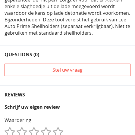
enkele slaghoedje uit de lade meegevoerd wordt
waardoor de kans op lade detonatie wordt voorkomen.
Bijzonderheden: Deze tool vereist het gebruik van Lee
Auto Prime Shellholders (separaat verkrijgbaar). Niet te
gebruiken met standaard shellholders.
QUESTIONS (0)
Stel uw vraag
REVIEWS
Schrijf uw eigen review
Waardering