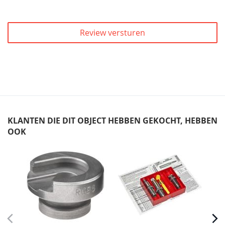
Review versturen
KLANTEN DIE DIT OBJECT HEBBEN GEKOCHT, HEBBEN
OOK
Skip
carousel