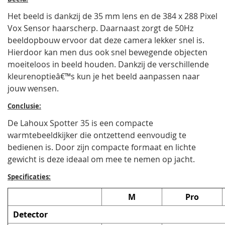
Het beeld is dankzij de 35 mm lens en de 384 x 288 Pixel
Vox Sensor haarscherp. Daarnaast zorgt de 50Hz
beeldopbouw ervoor dat deze camera lekker snel is.
Hierdoor kan men dus ook snel bewegende objecten
moeiteloos in beeld houden. Dankzij de verschillende
kleurenoptieâ€™s kun je het beeld aanpassen naar
jouw wensen.
Conclusie:
De Lahoux Spotter 35 is een compacte
warmtebeeldkijker die ontzettend eenvoudig te
bedienen is. Door zijn compacte formaat en lichte
gewicht is deze ideaal om mee te nemen op jacht.
Specificaties:
M
Pro
Detector