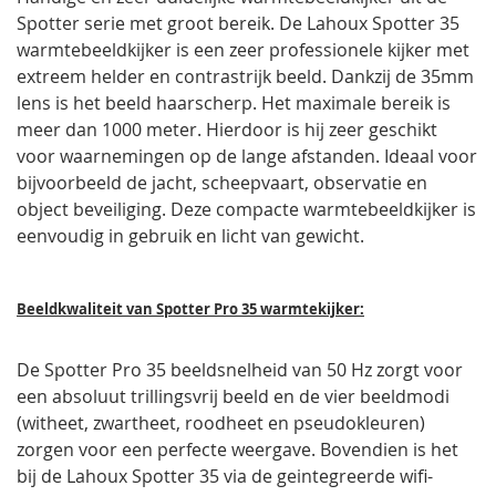
Spotter serie met groot bereik. De Lahoux Spotter 35
warmtebeeldkijker is een zeer professionele kijker met
extreem helder en contrastrijk beeld. Dankzij de 35mm
lens is het beeld haarscherp. Het maximale bereik is
meer dan 1000 meter. Hierdoor is hij zeer geschikt
voor waarnemingen op de lange afstanden. Ideaal voor
bijvoorbeeld de jacht, scheepvaart, observatie en
object beveiliging. Deze compacte warmtebeeldkijker is
eenvoudig in gebruik en licht van gewicht.
Beeldkwaliteit van Spotter Pro 35 warmtekijker:
De Spotter Pro 35 beeldsnelheid van 50 Hz zorgt voor
een absoluut trillingsvrij beeld en de vier beeldmodi
(witheet, zwartheet, roodheet en pseudokleuren)
zorgen voor een perfecte weergave. Bovendien is het
bij de Lahoux Spotter 35 via de geintegreerde wifi-