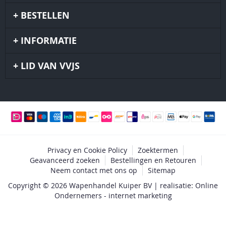
BESTELLEN
INFORMATIE
LID VAN VVJS
Privacy en Cookie Policy
Zoektermen
Geavanceerd zoeken
Bestellingen en Retouren
Neem contact met ons op
Sitemap
Copyright © 2026 Wapenhandel Kuiper BV | realisatie: Online
Ondernemers - internet marketing