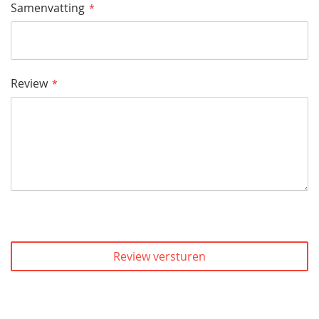
Samenvatting
Review
Review versturen