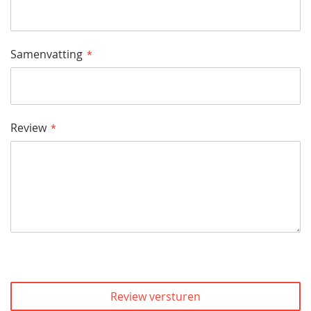
Samenvatting
Review
Review versturen