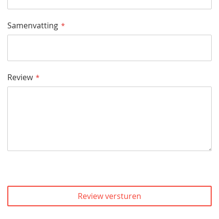
Samenvatting
Review
Review versturen