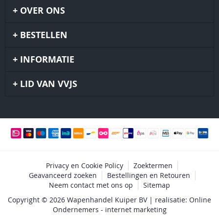
OVER ONS
BESTELLEN
INFORMATIE
LID VAN VVJS
Privacy en Cookie Policy
Zoektermen
Geavanceerd zoeken
Bestellingen en Retouren
Neem contact met ons op
Sitemap
Copyright © 2026 Wapenhandel Kuiper BV | realisatie: Online
Ondernemers - internet marketing