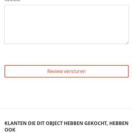
Review versturen
KLANTEN DIE DIT OBJECT HEBBEN GEKOCHT, HEBBEN
OOK