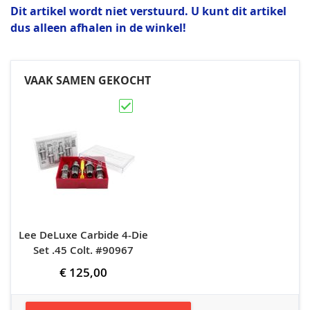
Dit artikel wordt niet verstuurd. U kunt dit artikel
dus alleen afhalen in de winkel!
VAAK SAMEN GEKOCHT
Lee DeLuxe Carbide 4-Die
Set .45 Colt. #90967
€ 125,00