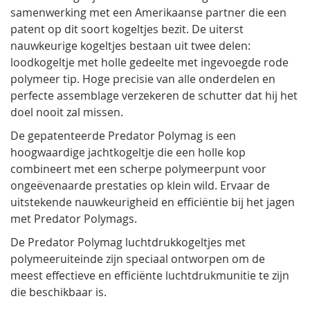
samenwerking met een Amerikaanse partner die een
patent op dit soort kogeltjes bezit. De uiterst
nauwkeurige kogeltjes bestaan uit twee delen:
loodkogeltje met holle gedeelte met ingevoegde rode
polymeer tip. Hoge precisie van alle onderdelen en
perfecte assemblage verzekeren de schutter dat hij het
doel nooit zal missen.
De gepatenteerde Predator Polymag is een
hoogwaardige jachtkogeltje die een holle kop
combineert met een scherpe polymeerpunt voor
ongeëvenaarde prestaties op klein wild. Ervaar de
uitstekende nauwkeurigheid en efficiëntie bij het jagen
met Predator Polymags.
De Predator Polymag luchtdrukkogeltjes met
polymeeruiteinde zijn speciaal ontworpen om de
meest effectieve en efficiënte luchtdrukmunitie te zijn
die beschikbaar is.