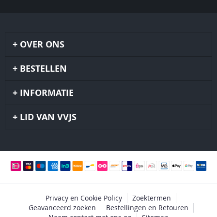
OVER ONS
BESTELLEN
INFORMATIE
LID VAN VVJS
Privacy en Cookie Policy
Zoektermen
Geavanceerd zoeken
Bestellingen en Retouren