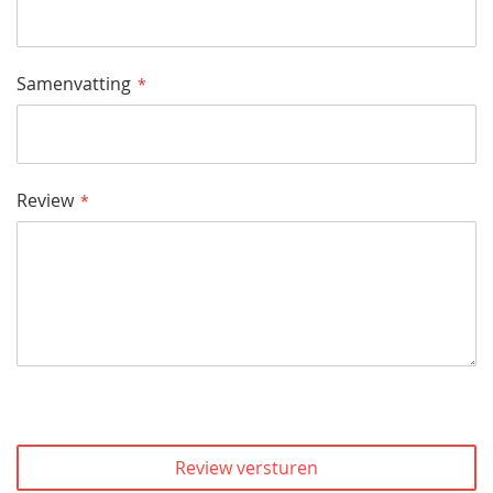
Samenvatting
Review
Review versturen