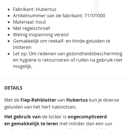
Fabrikant: Hubertus
Artikelnummer van de fabrikant: 71101000
Materiaal: hout
Met regelschroef
Weinig inspanning vereist
Gemakkelijk om reekalf- en hinde-geluiden te
imiteren
Let op: Om redenen van gezondheidsbescherming
en hygiëne is retourneren of ruilen na gebruik niet
mogelijk.
DETAILS
Met de
Fiep-Rehblatter
van
Hubertus
kun je diverse
geluiden van het hert nabootsen.
Het gebruik van
de locker is
ongecompliceerd
en
gemakkelijk te leren
met minder dan een uur