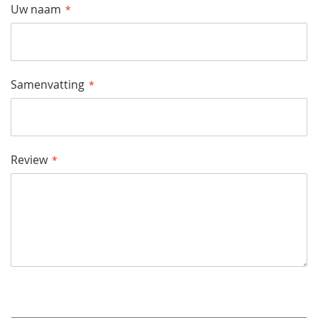
Uw naam
Samenvatting
Review