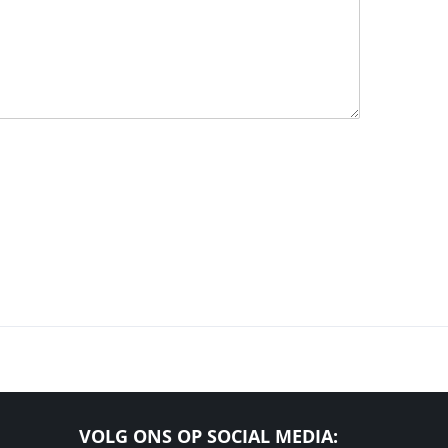
VOLG ONS OP SOCIAL MEDIA: