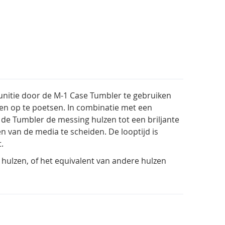
nitie door de M-1 Case Tumbler te gebruiken
en op te poetsen. In combinatie met een
 de Tumbler de messing hulzen tot een briljante
n van de media te scheiden. De looptijd is
.
 hulzen, of het equivalent van andere hulzen