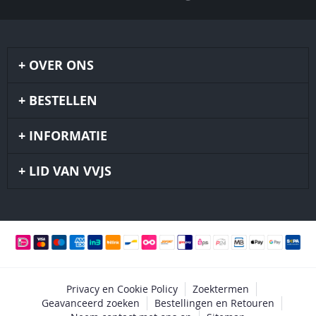
OVER ONS
BESTELLEN
INFORMATIE
LID VAN VVJS
Privacy en Cookie Policy
Zoektermen
Geavanceerd zoeken
Bestellingen en Retouren