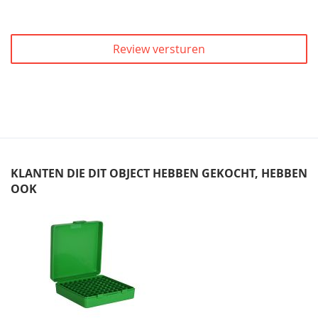
Review versturen
KLANTEN DIE DIT OBJECT HEBBEN GEKOCHT, HEBBEN
OOK
Skip
carousel