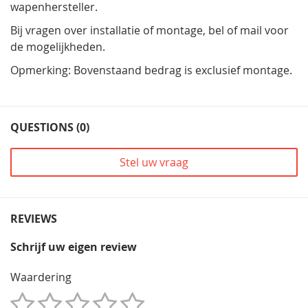
wapenhersteller.
Bij vragen over installatie of montage, bel of mail voor
de mogelijkheden.
Opmerking: Bovenstaand bedrag is exclusief montage.
QUESTIONS (0)
Stel uw vraag
REVIEWS
Schrijf uw eigen review
Waardering