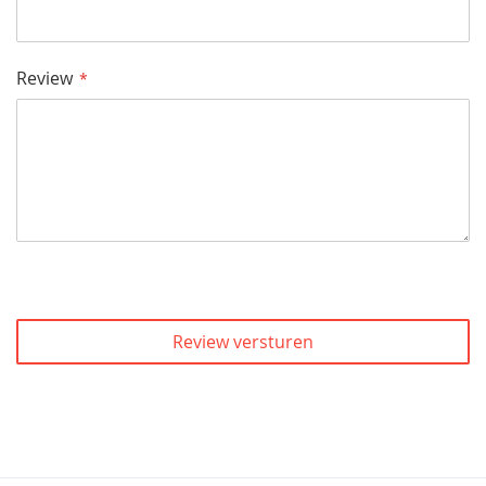
Review
Review versturen