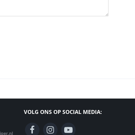
VOLG ONS OP SOCIAL MEDIA:
per.nl