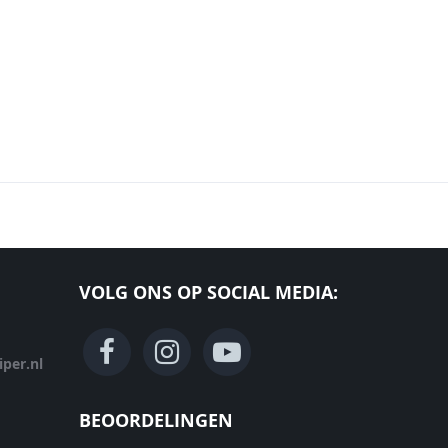
VOLG ONS OP SOCIAL MEDIA:
per.nl
BEOORDELINGEN