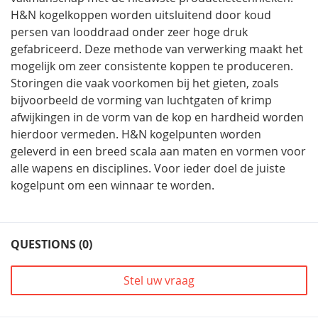
H&N kogelkoppen worden uitsluitend door koud
persen van looddraad onder zeer hoge druk
gefabriceerd. Deze methode van verwerking maakt het
mogelijk om zeer consistente koppen te produceren.
Storingen die vaak voorkomen bij het gieten, zoals
bijvoorbeeld de vorming van luchtgaten of krimp
afwijkingen in de vorm van de kop en hardheid worden
hierdoor vermeden. H&N kogelpunten worden
geleverd in een breed scala aan maten en vormen voor
alle wapens en disciplines. Voor ieder doel de juiste
kogelpunt om een winnaar te worden.
QUESTIONS (0)
Stel uw vraag