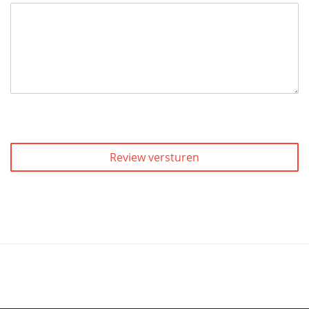
Review versturen