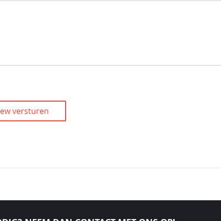
iew versturen