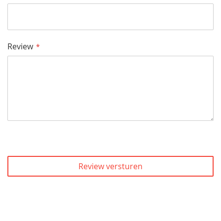
Review
Review versturen