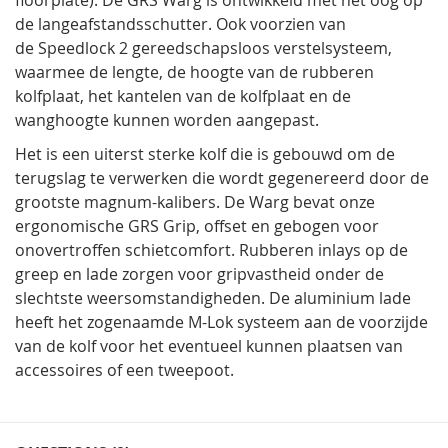
de langeafstandsschutter. Ook voorzien van
de Speedlock 2 gereedschapsloos verstelsysteem,
waarmee de lengte, de hoogte van de rubberen
kolfplaat, het kantelen van de kolfplaat en de
wanghoogte kunnen worden aangepast.
Het is een uiterst sterke kolf die is gebouwd om de
terugslag te verwerken die wordt gegenereerd door de
grootste magnum-kalibers. De Warg bevat onze
ergonomische GRS Grip, offset en gebogen voor
onovertroffen schietcomfort. Rubberen inlays op de
greep en lade zorgen voor gripvastheid onder de
slechtste weersomstandigheden. De aluminium lade
heeft het zogenaamde M-Lok systeem aan de voorzijde
van de kolf voor het eventueel kunnen plaatsen van
accessoires of een tweepoot.