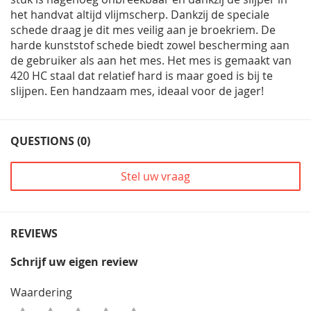
het handvat altijd vlijmscherp. Dankzij de speciale
schede draag je dit mes veilig aan je broekriem. De
harde kunststof schede biedt zowel bescherming aan
de gebruiker als aan het mes. Het mes is gemaakt van
420 HC staal dat relatief hard is maar goed is bij te
slijpen. Een handzaam mes, ideaal voor de jager!
QUESTIONS (0)
Stel uw vraag
REVIEWS
Schrijf uw eigen review
Waardering