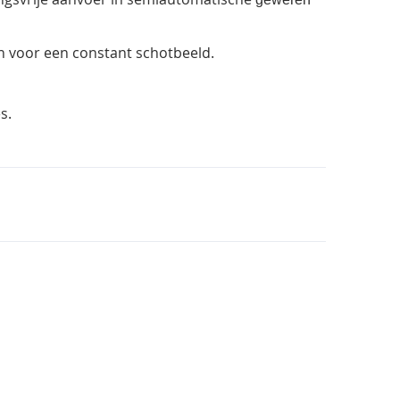
 voor een constant schotbeeld.
s.