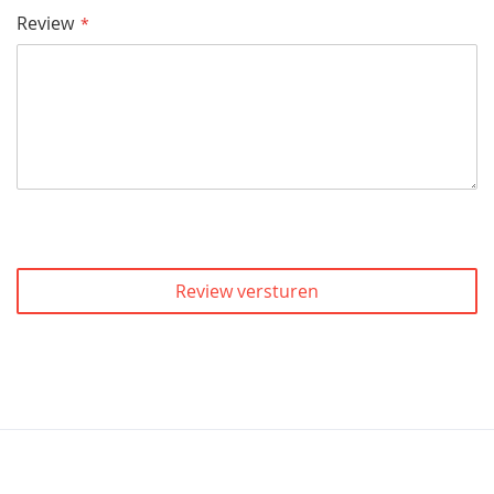
Review
Review versturen