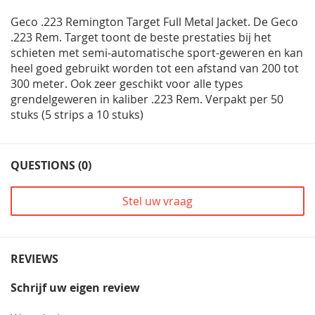
Geco .223 Remington Target Full Metal Jacket. De Geco
.223 Rem. Target toont de beste prestaties bij het
schieten met semi-automatische sport-geweren en kan
heel goed gebruikt worden tot een afstand van 200 tot
300 meter. Ook zeer geschikt voor alle types
grendelgeweren in kaliber .223 Rem. Verpakt per 50
stuks (5 strips a 10 stuks)
QUESTIONS (0)
Stel uw vraag
REVIEWS
Schrijf uw eigen review