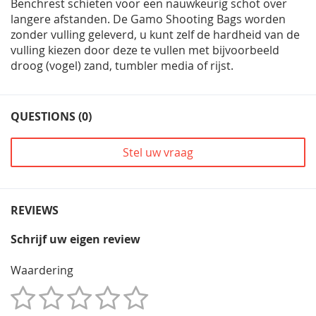
Benchrest schieten voor een nauwkeurig schot over
langere afstanden. De Gamo Shooting Bags worden
zonder vulling geleverd, u kunt zelf de hardheid van de
vulling kiezen door deze te vullen met bijvoorbeeld
droog (vogel) zand, tumbler media of rijst.
QUESTIONS (0)
Stel uw vraag
REVIEWS
Schrijf uw eigen review
Waardering