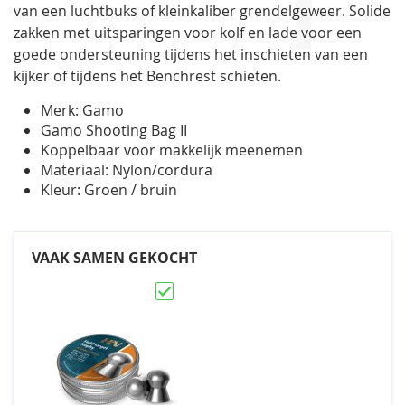
van een luchtbuks of kleinkaliber grendelgeweer. Solide
zakken met uitsparingen voor kolf en lade voor een
goede ondersteuning tijdens het inschieten van een
kijker of tijdens het Benchrest schieten.
Merk: Gamo
Gamo Shooting Bag II
Koppelbaar voor makkelijk meenemen
Materiaal: Nylon/cordura
Kleur: Groen / bruin
VAAK SAMEN GEKOCHT