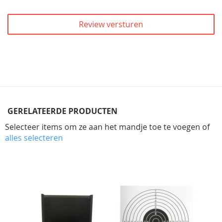
Review versturen
GERELATEERDE PRODUCTEN
Selecteer items om ze aan het mandje toe te voegen of
alles selecteren
Skip
carousel