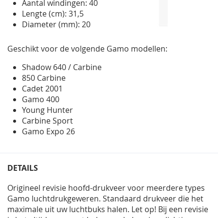
Aantal windingen: 40
Lengte (cm): 31,5
Diameter (mm): 20
Geschikt voor de volgende Gamo modellen:
Shadow 640 / Carbine
850 Carbine
Cadet 2001
Gamo 400
Young Hunter
Carbine Sport
Gamo Expo 26
DETAILS
Origineel revisie hoofd-drukveer voor meerdere types
Gamo luchtdrukgeweren. Standaard drukveer die het
maximale uit uw luchtbuks halen. Let op! Bij een revisie