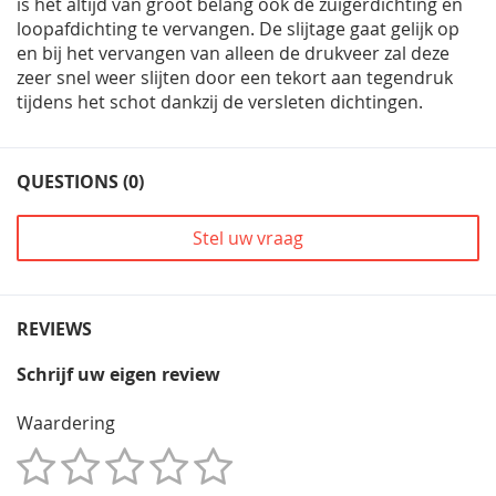
is het altijd van groot belang ook de zuigerdichting en
loopafdichting te vervangen. De slijtage gaat gelijk op
en bij het vervangen van alleen de drukveer zal deze
zeer snel weer slijten door een tekort aan tegendruk
tijdens het schot dankzij de versleten dichtingen.
QUESTIONS (0)
Stel uw vraag
REVIEWS
Schrijf uw eigen review
Waardering