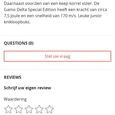
Daarnaast voorzien van een keep korrel vizier. De
Gamo Delta Special Edition heeft een kracht van circa
7,5 Joule en een snelheid van 170 m/s. Leuke junior
knikloopbuks.
QUESTIONS (0)
Stel uw vraag
REVIEWS
Schrijf uw eigen review
Waardering