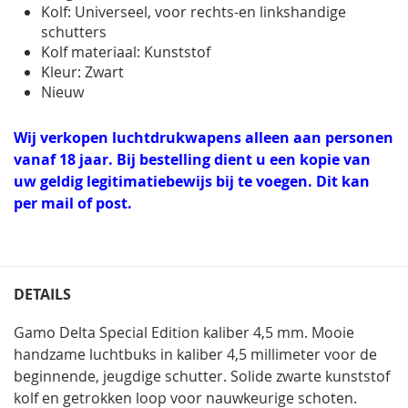
Kolf: Universeel, voor rechts-en linkshandige
schutters
Kolf materiaal: Kunststof
Kleur: Zwart
Nieuw
Wij verkopen luchtdrukwapens alleen aan personen
vanaf 18 jaar. Bij bestelling dient u een kopie van
uw geldig legitimatiebewijs bij te voegen. Dit kan
per mail of post.
DETAILS
Gamo Delta Special Edition kaliber 4,5 mm. Mooie
handzame luchtbuks in kaliber 4,5 millimeter voor de
beginnende, jeugdige schutter. Solide zwarte kunststof
kolf en getrokken loop voor nauwkeurige schoten.