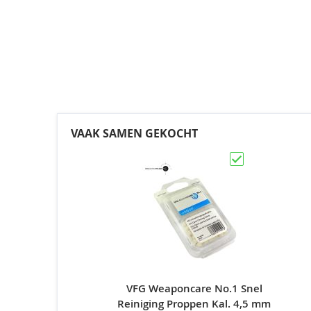
VAAK SAMEN GEKOCHT
VFG Weaponcare No.1 Snel
Reiniging Proppen Kal. 4,5 mm