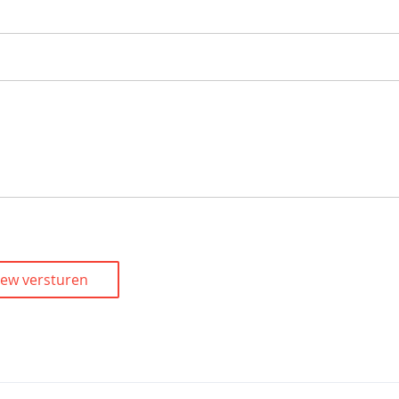
iew versturen