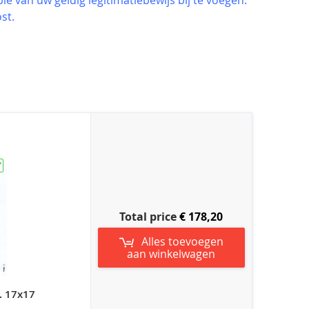
st.
Total price
€ 178,20
Alles toevoegen
aan winkelwagen
. 17x17