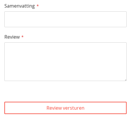
Samenvatting
Review
Review versturen