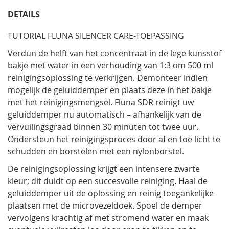
DETAILS
TUTORIAL FLUNA SILENCER CARE-TOEPASSING
Verdun de helft van het concentraat in de lege kunsstof
bakje met water in een verhouding van 1:3 om 500 ml
reinigingsoplossing te verkrijgen. Demonteer indien
mogelijk de geluiddemper en plaats deze in het bakje
met het reinigingsmengsel. Fluna SDR reinigt uw
geluiddemper nu automatisch – afhankelijk van de
vervuilingsgraad binnen 30 minuten tot twee uur.
Ondersteun het reinigingsproces door af en toe licht te
schudden en borstelen met een nylonborstel.
De reinigingsoplossing krijgt een intensere zwarte
kleur; dit duidt op een succesvolle reiniging. Haal de
geluiddemper uit de oplossing en reinig toegankelijke
plaatsen met de microvezeldoek. Spoel de demper
vervolgens krachtig af met stromend water en maak