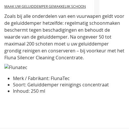
MAAK UW GELUIDDEMPER GEMAKKELIJK SCHOON
Zoals bij alle onderdelen van een vuurwapen geldt voor
de geluiddemper hetzelfde: regelmatig schoonmaken
beschermt tegen beschadigingen en behoudt de
waarde van de geluiddemper. Na ongeveer 50 tot
maximaal 200 schoten moet u uw geluiddemper
grondig reinigen en conserveren – bij voorkeur met het
Fluna Silencer Cleaning Concentrate.
Merk / Fabrikant: FlunaTec
Soort: Geluiddemper reinigings concentraat
Inhoud: 250 ml