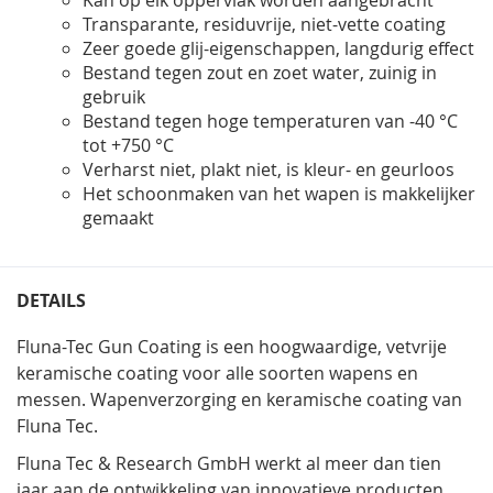
Transparante, residuvrije, niet-vette coating
Zeer goede glij-eigenschappen, langdurig effect
Bestand tegen zout en zoet water, zuinig in
gebruik
Bestand tegen hoge temperaturen van -40 °C
tot +750 °C
Verharst niet, plakt niet, is kleur- en geurloos
Het schoonmaken van het wapen is makkelijker
gemaakt
DETAILS
Fluna-Tec Gun Coating is een hoogwaardige, vetvrije
keramische coating voor alle soorten wapens en
messen. Wapenverzorging en keramische coating van
Fluna Tec.
Fluna Tec & Research GmbH werkt al meer dan tien
jaar aan de ontwikkeling van innovatieve producten