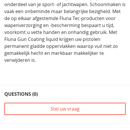
onderdeel van je sport- of jachtwapen. Schoonmaken is
vaak een onbeminde maar belangrijke bezigheid. Met
de op elkaar afgestemde Fluna Tec-producten voor
wapenverzorging en -bescherming bespaart u tijd,
voorkomt u vette handen en onhandig gebruik. Met
Fluna Gun Coating liquid krijgen uw pistolen
permanent gladde oppervlakken waarop vuil niet zo
gemakkelijk hecht en merkbaar makkelijker te
verwijderen is.
QUESTIONS (0)
Stel uw vraag