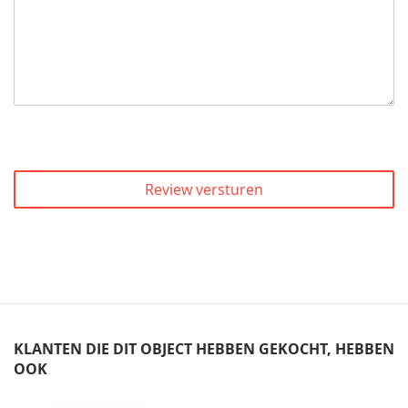
Review versturen
KLANTEN DIE DIT OBJECT HEBBEN GEKOCHT, HEBBEN
OOK
Skip