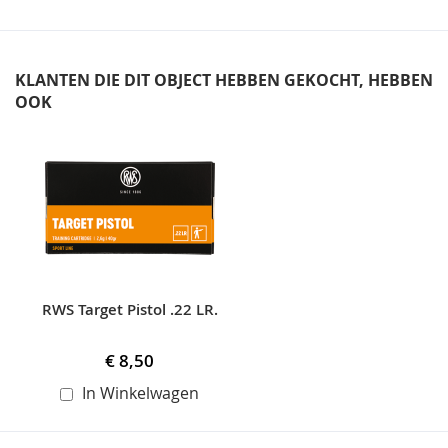
KLANTEN DIE DIT OBJECT HEBBEN GEKOCHT, HEBBEN
OOK
Skip
carousel
RWS Target Pistol .22 LR.
€ 8,50
In Winkelwagen