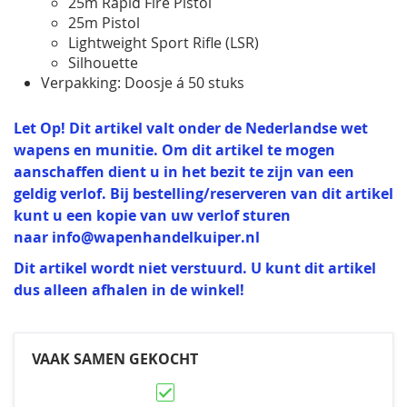
25m Rapid Fire Pistol
25m Pistol
Lightweight Sport Rifle (LSR)
Silhouette
Verpakking: Doosje á 50 stuks
Let Op! Dit artikel valt onder de Nederlandse wet
wapens en munitie. Om dit artikel te mogen
aanschaffen dient u in het bezit te zijn van een
geldig verlof. Bij bestelling/reserveren van dit artikel
kunt u een kopie van uw verlof sturen
naar
info@wapenhandelkuiper.nl
Dit artikel wordt niet verstuurd. U kunt dit artikel
dus alleen afhalen in de winkel!
VAAK SAMEN GEKOCHT