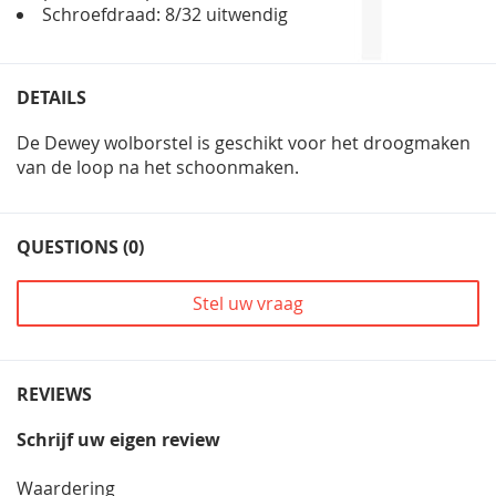
Schroefdraad: 8/32 uitwendig
DETAILS
De Dewey wolborstel is geschikt voor het droogmaken
van de loop na het schoonmaken.
QUESTIONS (0)
Stel uw vraag
REVIEWS
Schrijf uw eigen review
Waardering