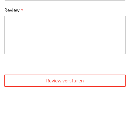
Review
Review versturen