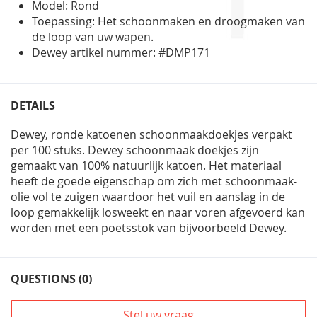
Model: Rond
Toepassing: Het schoonmaken en droogmaken van
de loop van uw wapen.
Dewey artikel nummer: #DMP171
DETAILS
Dewey, ronde katoenen schoonmaakdoekjes verpakt
per 100 stuks. Dewey schoonmaak doekjes zijn
gemaakt van 100% natuurlijk katoen. Het materiaal
heeft de goede eigenschap om zich met schoonmaak-
olie vol te zuigen waardoor het vuil en aanslag in de
loop gemakkelijk losweekt en naar voren afgevoerd kan
worden met een poetsstok van bijvoorbeeld Dewey.
QUESTIONS (0)
Stel uw vraag