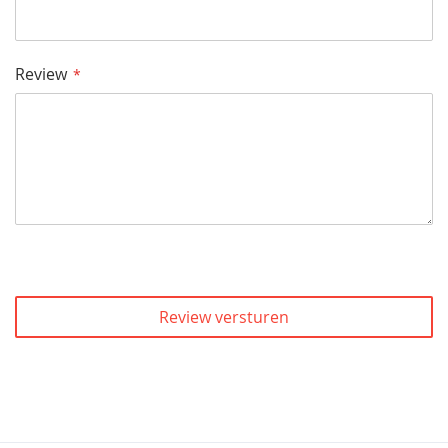
Review
Review versturen