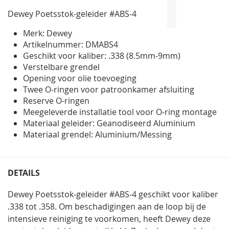
gallerij
Dewey Poetsstok-geleider #ABS-4
Merk: Dewey
Artikelnummer: DMABS4
Geschikt voor kaliber: .338 (8.5mm-9mm)
Verstelbare grendel
Opening voor olie toevoeging
Twee O-ringen voor patroonkamer afsluiting
Reserve O-ringen
Meegeleverde installatie tool voor O-ring montage
Materiaal geleider: Geanodiseerd Aluminium
Materiaal grendel: Aluminium/Messing
DETAILS
Dewey Poetsstok-geleider #ABS-4 geschikt voor kaliber
.338 tot .358. Om beschadigingen aan de loop bij de
intensieve reiniging te voorkomen, heeft Dewey deze