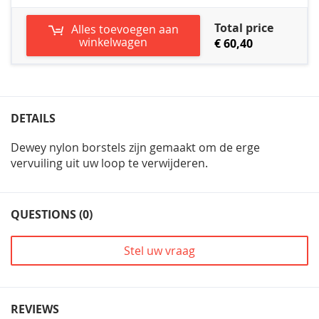
Total price
Alles toevoegen aan
winkelwagen
€ 60,40
DETAILS
Dewey nylon borstels zijn gemaakt om de erge
vervuiling uit uw loop te verwijderen.
QUESTIONS (0)
Stel uw vraag
REVIEWS