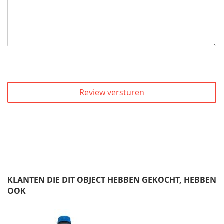
Review versturen
KLANTEN DIE DIT OBJECT HEBBEN GEKOCHT, HEBBEN
OOK
Skip
carousel