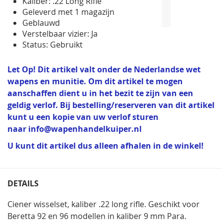
Kaliber: .22 Long Rifle
Geleverd met 1 magazijn
Geblauwd
Verstelbaar vizier: Ja
Status: Gebruikt
Let Op! Dit artikel valt onder de Nederlandse wet
wapens en munitie. Om dit artikel te mogen
aanschaffen dient u in het bezit te zijn van een
geldig verlof. Bij bestelling/reserveren van dit artikel
kunt u een kopie van uw verlof sturen
naar
info@wapenhandelkuiper.nl
U kunt dit artikel dus alleen afhalen in de winkel!
DETAILS
Ciener wisselset, kaliber .22 long rifle. Geschikt voor
Beretta 92 en 96 modellen in kaliber 9 mm Para.