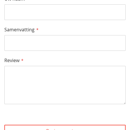
Samenvatting
Review