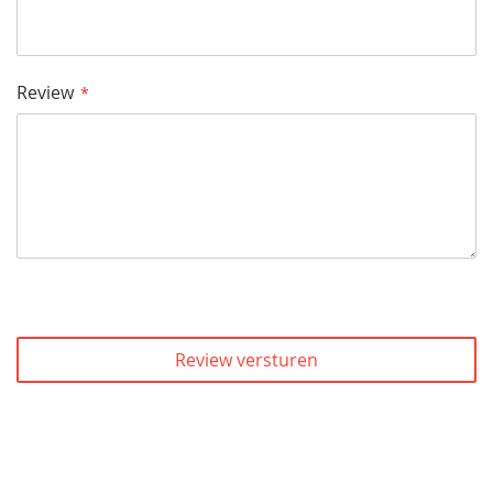
Review
Review versturen