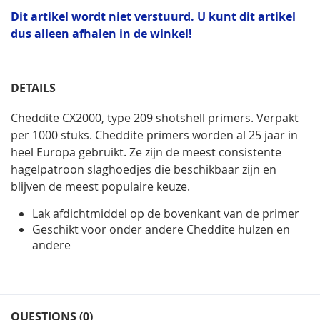
Dit artikel wordt niet verstuurd. U kunt dit artikel
dus alleen afhalen in de winkel!
DETAILS
Cheddite CX2000, type 209 shotshell primers. Verpakt
per 1000 stuks. Cheddite primers worden al 25 jaar in
heel Europa gebruikt. Ze zijn de meest consistente
hagelpatroon slaghoedjes die beschikbaar zijn en
blijven de meest populaire keuze.
Lak afdichtmiddel op de bovenkant van de primer
Geschikt voor onder andere Cheddite hulzen en
andere
QUESTIONS (0)