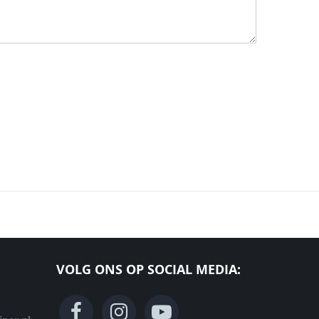
VOLG ONS OP SOCIAL MEDIA: