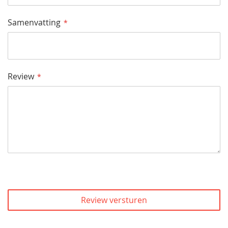
Samenvatting
Review
Review versturen