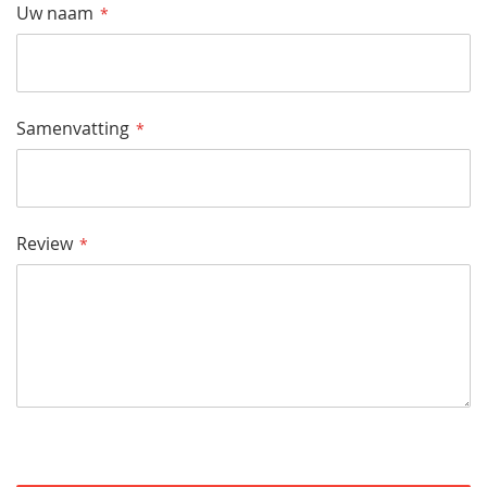
Uw naam
Samenvatting
Review