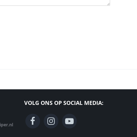
VOLG ONS OP SOCIAL MEDIA:
per.nl