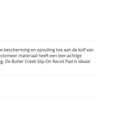
e bescherming en opvulling toe aan de kolf van
astomeer materiaal heeft een leer-achtige
g. De Butler Creek Slip-On Recoil Pad is ideaal