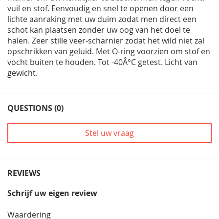
vuil en stof. Eenvoudig en snel te openen door een
lichte aanraking met uw duim zodat men direct een
schot kan plaatsen zonder uw oog van het doel te
halen. Zeer stille veer-scharnier zodat het wild niet zal
opschrikken van geluid. Met O-ring voorzien om stof en
vocht buiten te houden. Tot -40Â°C getest. Licht van
gewicht.
QUESTIONS (0)
Stel uw vraag
REVIEWS
Schrijf uw eigen review
Waardering