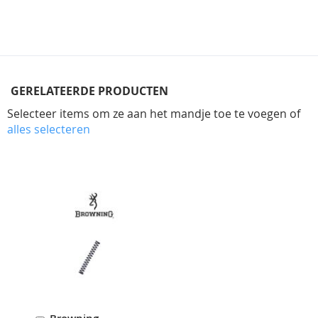
GERELATEERDE PRODUCTEN
Selecteer items om ze aan het mandje toe te voegen of
alles selecteren
Skip
carousel