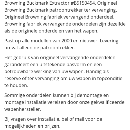
Browning Buckmark Extractor #B5150454. Origineel
Browning Buckmark patroontrekker ter vervanging.
Origineel Browning fabriek vervangend onderdeel.
Browning fabriek vervangende onderdelen zijn dezelfde
als de originele onderdelen van het wapen.
Past op alle modellen van 2000 en nieuwer. Levering
omvat alleen de patroontrekker.
Het gebruik van origineel vervangende onderdelen
garandeert een uitstekende pasvorm en een
betrouwbare werking van uw wapen. Handig als
reserve of ter vervanging om uw wapen in topconditie
te houden.
Sommige onderdelen kunnen bij demontage en
montage installatie vereisen door onze gekwalificeerde
wapenhersteller.
Bij vragen over installatie, bel of mail voor de
mogelijkheden en prijzen.