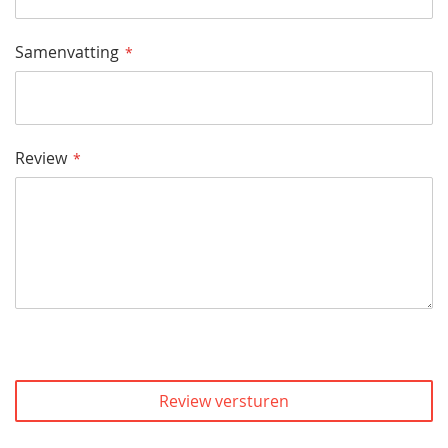
Samenvatting
Review
Review versturen