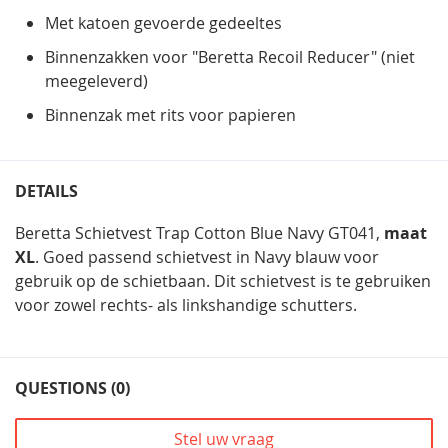
Met katoen gevoerde gedeeltes
Binnenzakken voor "Beretta Recoil Reducer" (niet
meegeleverd)
Binnenzak met rits voor papieren
DETAILS
Beretta Schietvest Trap Cotton Blue Navy GT041,
maat
XL
. Goed passend schietvest in Navy blauw voor
gebruik op de schietbaan. Dit schietvest is te gebruiken
voor zowel rechts- als linkshandige schutters.
QUESTIONS (0)
Stel uw vraag