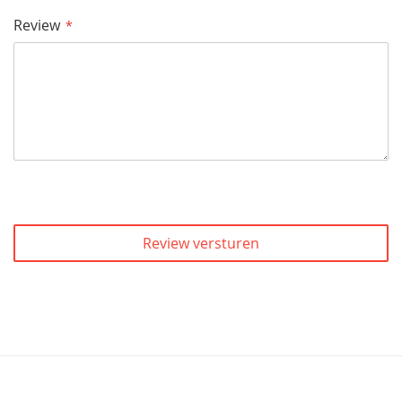
Review
Review versturen