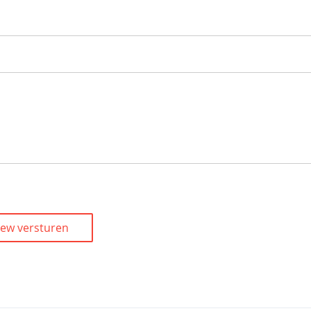
iew versturen