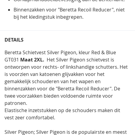
Binnenzakken voor "Beretta Recoil Reducer", niet
bij het kledingstuk inbegrepen.
DETAILS
Beretta Schietvest Silver Pigeon, kleur Red & Blue
GT031
Maat 2XL.
Het Silver Pigeon schietvest is
ontworpen voor rechts- of linkshandige schutters. Het
is voorzien van katoenen glijvakken voor het
gemakkelijk schouderen van het wapen en
binnenzakken voor de "Beretta Recoil Reducer". De
twee voorzakken bieden voldoende ruimte voor
patronen.
Elastische inzetstukken op de schouders maken dit
vest zeer comfortabel.
Silver Pigeon; Silver Pigeon is de populairste en meest