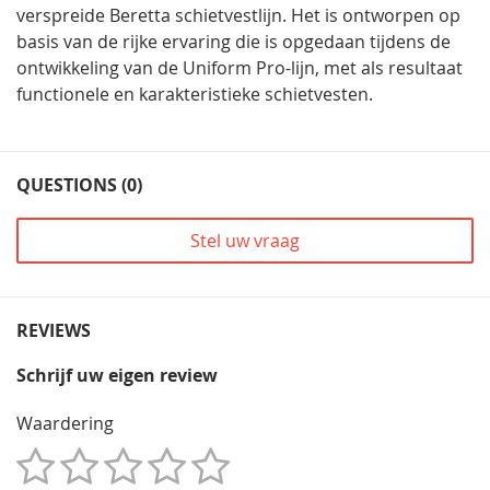
verspreide Beretta schietvestlijn. Het is ontworpen op
basis van de rijke ervaring die is opgedaan tijdens de
ontwikkeling van de Uniform Pro-lijn, met als resultaat
functionele en karakteristieke schietvesten.
QUESTIONS (0)
Stel uw vraag
REVIEWS
Schrijf uw eigen review
Waardering