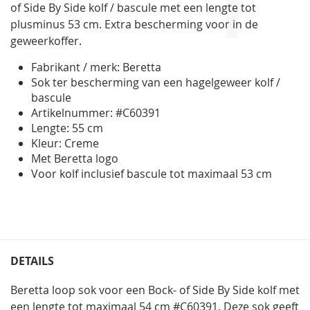
of Side By Side kolf / bascule met een lengte tot
plusminus 53 cm. Extra bescherming voor in de
geweerkoffer.
Fabrikant / merk: Beretta
Sok ter bescherming van een hagelgeweer kolf /
bascule
Artikelnummer: #C60391
Lengte: 55 cm
Kleur: Creme
Met Beretta logo
Voor kolf inclusief bascule tot maximaal 53 cm
DETAILS
Beretta loop sok voor een Bock- of Side By Side kolf met
een lengte tot maximaal 54 cm #C60391. Deze sok geeft