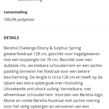
Samenstelling
100,0% polyester
DETAILS
Beretta Challenge Ebony & Sulphur Spring
geweerfoedraal 128 cm, geschikt voor hagelgeweren
met een looplengte tot 76 cm. Beschikt over een
dubbele rits, verstelbare schouderriem en een zachte
padding binnenin het foedraal voor een betere
bescherming. De lengte is circa 128 cm en heeft op de
zijkant een extra opbergvak met ritssluiting.
Uitstekende anti-shock vulling. Verstelbare, niet
afneembaar schouderriem. Voorzien van Beretta logo.
Mooie en solide Beretta foudraal met zachte voering
voor het veilig opbergen en vervoeren van een