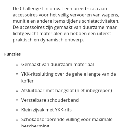
De Challenge-lijn omvat een breed scala aan
accessoires voor het veilig vervoeren van wapens,
munitie en andere items tijdens schietactiviteiten.
De accessoires zijn gemaakt van duurzame maar
lichtgewicht materialen en hebben een uiterst
praktisch en dynamisch ontwerp.
Functies
Gemaakt van duurzaam materiaal
YKK-ritssluiting over de gehele lengte van de
koffer
Afsluitbaar met hangslot (niet inbegrepen)
Verstelbare schouderband
Klein zijvak met YKK-rits
Schokabsorberende vulling voor maximale
bescherming