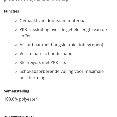
Functies
Gemaakt van duurzaam materiaal
YKK-ritssluiting over de gehele lengte van de
koffer
Afsluitbaar met hangslot (niet inbegrepen)
Verstelbare schouderband
Klein zijvak met YKK-rits
Schokabsorberende vulling voor maximale
bescherming
Samenstelling
100,0% polyester