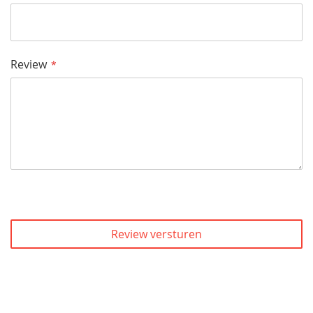
Review
Review versturen