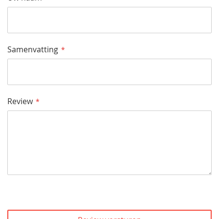
Samenvatting
Review