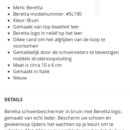
gallerij
Merk: Beretta
Beretta modelnummer: #SL190
Kleur: Bruin
Gemaakt van top kwaliteit leer
Beretta logo in reliëf op het leer
Dikke rand om het afglijden van de loop te
voorkomen
Gemakkelijk door de schoenveters te bevestigen
middels drukknoopsluiting
Maat is circa 10 x 6 cm
Gemaakt in Italië
Nieuw
DETAILS
Beretta schoenbeschermer in bruin met Beretta logo,
gemaakt van echt leder. Bescherm uw schoen en
geweerloop tijdens het wachten op je beurt om te