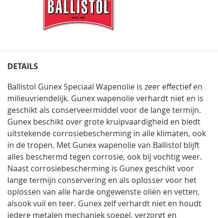
DETAILS
Ballistol Gunex Speciaal Wapenolie is zeer effectief en
milieuvriendelijk. Gunex wapenolie verhardt niet en is
geschikt als conserveermiddel voor de lange termijn.
Gunex beschikt over grote kruipvaardigheid en biedt
uitstekende corrosiebescherming in alle klimaten, ook
in de tropen. Met Gunex wapenolie van Ballistol blijft
alles beschermd tegen corrosie, ook bij vochtig weer.
Naast corrosiebescherming is Gunex geschikt voor
lange termijn conservering en als oplosser voor het
oplossen van alle harde ongewenste oliën en vetten,
alsook vuil en teer. Gunex zelf verhardt niet en houdt
iedere metalen mechaniek soepel, verzorgt en