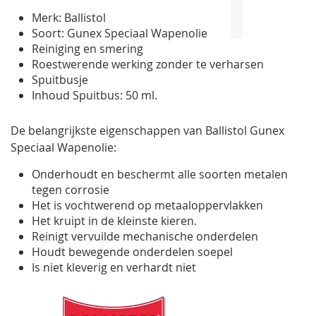
gallerij
Merk: Ballistol
Soort: Gunex Speciaal Wapenolie
Reiniging en smering
Roestwerende werking zonder te verharsen
Spuitbusje
Inhoud Spuitbus: 50 ml.
De belangrijkste eigenschappen van Ballistol Gunex
Speciaal Wapenolie:
Onderhoudt en beschermt alle soorten metalen
tegen corrosie
Het is vochtwerend op metaaloppervlakken
Het kruipt in de kleinste kieren.
Reinigt vervuilde mechanische onderdelen
Houdt bewegende onderdelen soepel
Is niet kleverig en verhardt niet