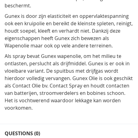
beschermt.
Gunex is door zijn elasticiteit en oppervlaktespanning
ook een kruipolie en bereikt de kleinste spleten, reinigt,
houdt soepel, kleeft en verhardt niet. Dankzij deze
eigenschappen heeft Gunex zich bewezen als
Wapenolie maar ook op vele andere terreinen.
Als spray bevat Gunex wapenolie, om het milieu te
ontlasten, perslucht als drijfmiddel. Gunex is er ook in
vloeibare variant. De spuitbus met drijfgas wordt
hierdoor volledig vervangen. Gunex Olie is ook geschikt
als Contact Olie bv. Contact Spray en houdt contacten
van batterijen, stroomverdelers en bobines schoon.
Het is vochtwerend waardoor lekkage kan worden
voorkomen.
QUESTIONS (0)