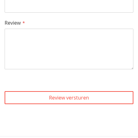
Review
Review versturen