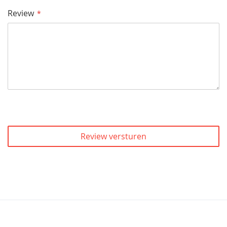
Review
Review versturen