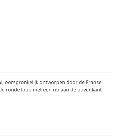
ool, oorspronkelijk ontworpen door de Franse
de ronde loop met een rib aan de bovenkant