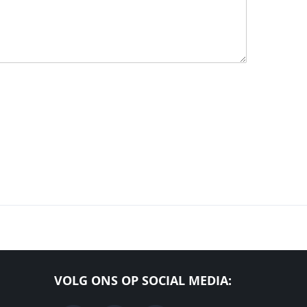
VOLG ONS OP SOCIAL MEDIA: