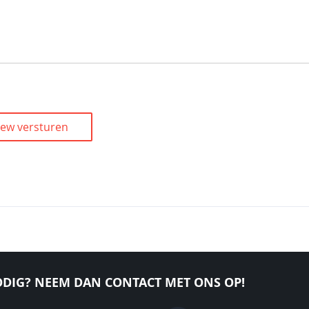
iew versturen
DIG? NEEM DAN CONTACT MET ONS OP!