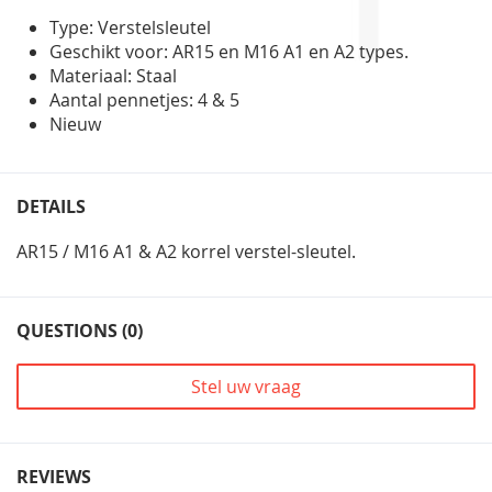
Type: Verstelsleutel
Geschikt voor: AR15 en M16 A1 en A2 types.
Materiaal: Staal
Aantal pennetjes: 4 & 5
Nieuw
DETAILS
AR15 / M16 A1 & A2 korrel verstel-sleutel.
QUESTIONS (0)
Stel uw vraag
REVIEWS